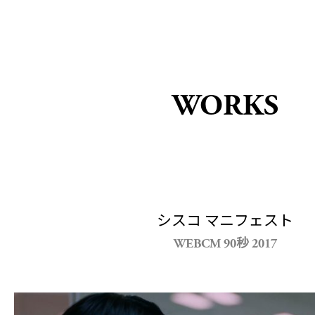
WORKS
シスコ マニフェスト
WEBCM 90秒 2017