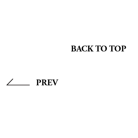
BACK TO TOP
PREV