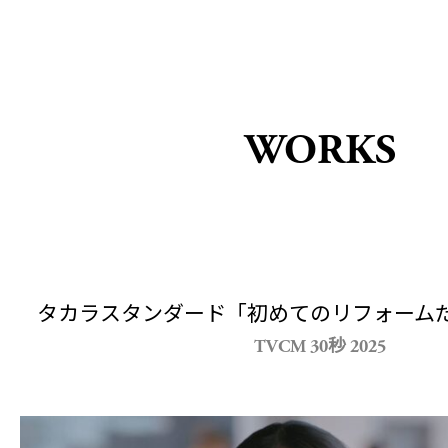
WORKS
タカラスタンダード「初めてのリフォーム
TVCM 30秒 2025