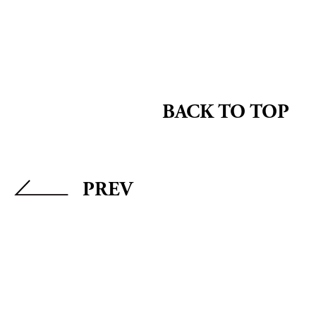
BACK TO TOP
PREV