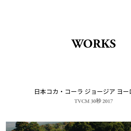
WORKS
日本コカ・コーラ ジョージア ヨー
TVCM 30秒 2017