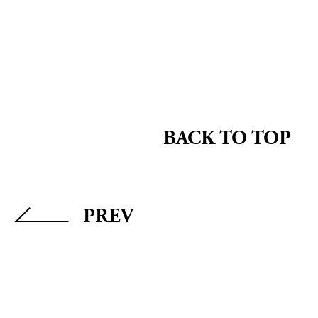
BACK TO TOP
PREV