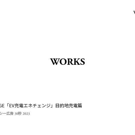
WORKS
ANGE「EV充電エネチェンジ」目的地充電篇
ー広告 30秒 2023