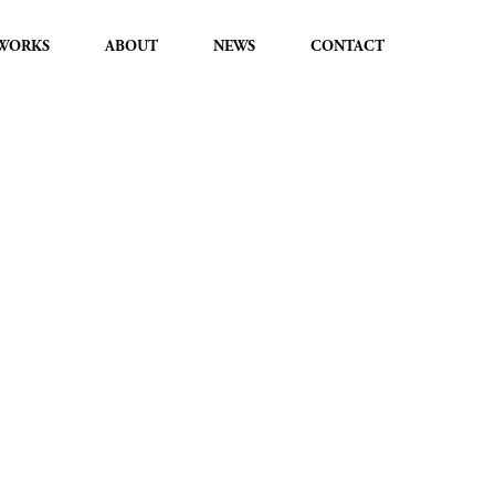
WORKS
ABOUT
NEWS
CONTACT