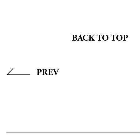
BACK TO TOP
PREV