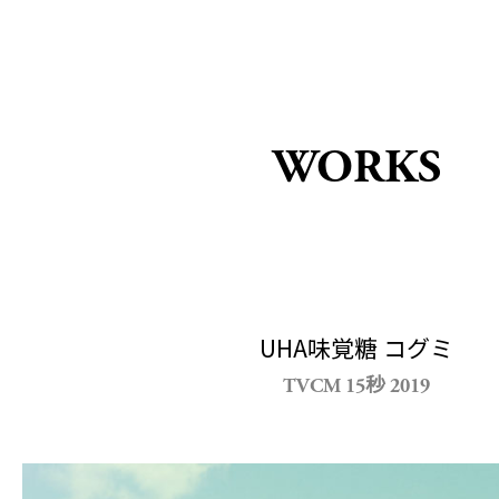
WORKS
UHA味覚糖 コグミ
TVCM 15秒 2019